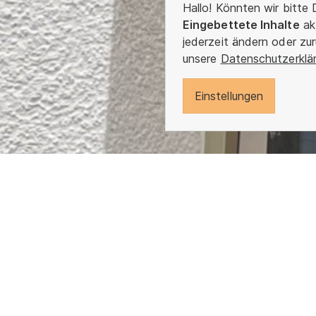
Hallo! Könnten wir bitte 
Eingebettete Inhalte
ak
jederzeit ändern oder zu
unsere
Datenschutzerklä
Einstellungen