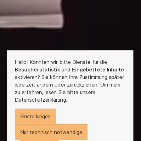
Hallo! Könnten wir bitte Dienste für die
Besucherstatistik
und
Eingebettete Inhalte
aktivieren? Sie können Ihre Zustimmung später
jederzeit ändern oder zurückziehen. Um mehr
zu erfahren, lesen Sie bitte unsere
Datenschutzerklärung
.
Einstellungen
Nur technisch notwendige