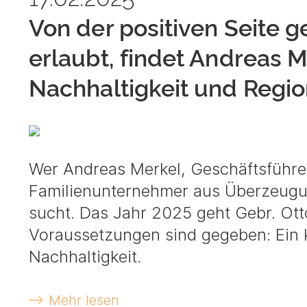
Von der positiven Seite 
erlaubt, findet Andreas M
Nachhaltigkeit und Regio
Wer Andreas Merkel, Geschäftsführer
Familienunternehmer aus Überzeugu
sucht. Das Jahr 2025 geht Gebr. Otto
Voraussetzungen sind gegeben: Ein kl
Nachhaltigkeit.
Mehr lesen