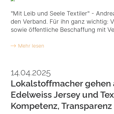
"Mit Leib und Seele Textiler" - Andre
den Verband. Für ihn ganz wichtig: 
sowie öffentliche Beschaffung mit Ve
Mehr lesen
14.04.2025
Lokalstoffmacher gehen a
Edelweiss Jersey und Text
Kompetenz, Transparenz