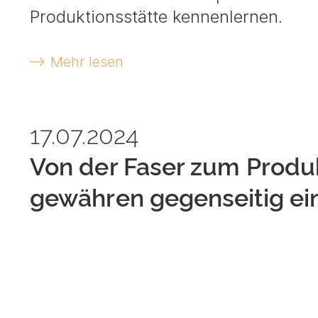
Produktionsstätte kennenlernen.
Mehr lesen
17.07.2024
Von der Faser zum Produk
gewähren gegenseitig eine