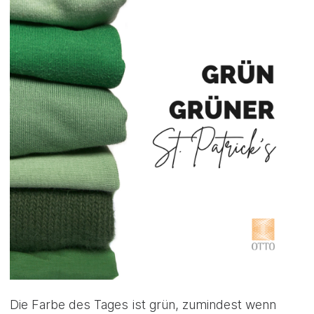
Die Farbe des Tages ist grün, zumindest wenn