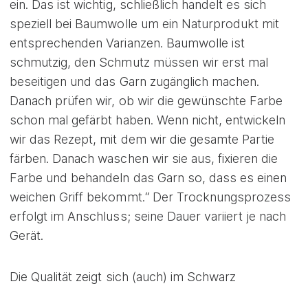
ein. Das ist wichtig, schließlich handelt es sich
speziell bei Baumwolle um ein Naturprodukt mit
entsprechenden Varianzen. Baumwolle ist
schmutzig, den Schmutz müssen wir erst mal
beseitigen und das Garn zugänglich machen.
Danach prüfen wir, ob wir die gewünschte Farbe
schon mal gefärbt haben. Wenn nicht, entwickeln
wir das Rezept, mit dem wir die gesamte Partie
färben. Danach waschen wir sie aus, fixieren die
Farbe und behandeln das Garn so, dass es einen
weichen Griff bekommt.“ Der Trocknungsprozess
erfolgt im Anschluss; seine Dauer variiert je nach
Gerät.
Die Qualität zeigt sich (auch) im Schwarz