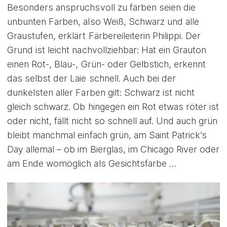
Besonders anspruchsvoll zu färben seien die
unbunten Farben, also Weiß, Schwarz und alle
Graustufen, erklärt Färbereileiterin Philippi. Der
Grund ist leicht nachvollziehbar: Hat ein Grauton
einen Rot-, Blau-, Grün- oder Gelbstich, erkennt
das selbst der Laie schnell. Auch bei der
dunkelsten aller Farben gilt: Schwarz ist nicht
gleich schwarz. Ob hingegen ein Rot etwas röter ist
oder nicht, fällt nicht so schnell auf. Und auch grün
bleibt manchmal einfach grün, am Saint Patrick’s
Day allemal – ob im Bierglas, im Chicago River oder
am Ende womöglich als Gesichtsfarbe …