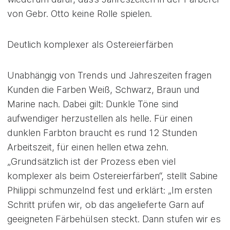
von Gebr. Otto keine Rolle spielen.
Deutlich komplexer als Ostereierfärben
Unabhängig von Trends und Jahreszeiten fragen
Kunden die Farben Weiß, Schwarz, Braun und
Marine nach. Dabei gilt: Dunkle Töne sind
aufwendiger herzustellen als helle. Für einen
dunklen Farbton braucht es rund 12 Stunden
Arbeitszeit, für einen hellen etwa zehn.
„Grundsätzlich ist der Prozess eben viel
komplexer als beim Ostereierfärben“, stellt Sabine
Philippi schmunzelnd fest und erklärt: „Im ersten
Schritt prüfen wir, ob das angelieferte Garn auf
geeigneten Färbehülsen steckt. Dann stufen wir es