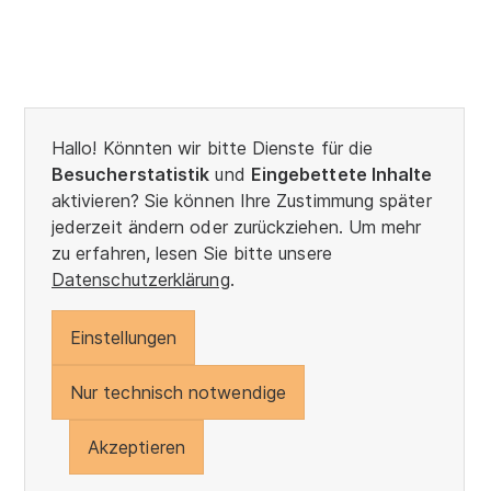
Hallo! Könnten wir bitte Dienste für die
Besucherstatistik
und
Eingebettete Inhalte
aktivieren? Sie können Ihre Zustimmung später
jederzeit ändern oder zurückziehen. Um mehr
zu erfahren, lesen Sie bitte unsere
Datenschutzerklärung
.
Einstellungen
Nur technisch notwendige
Akzeptieren