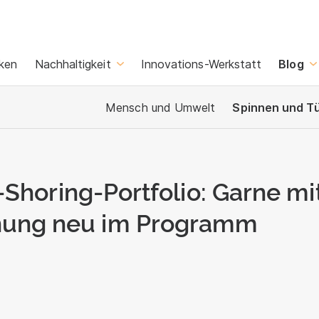
ken
Nachhaltigkeit
Innovations-Werkstatt
Blog
Mensch und Umwelt
Spinnen und Tü
-Shoring-Portfolio: Garne mi
ung neu im Programm