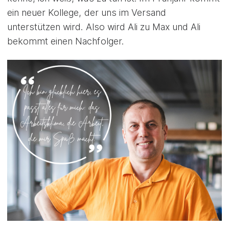
ein neuer Kollege, der uns im Versand
unterstützen wird. Also wird Ali zu Max und Ali
bekommt einen Nachfolger.