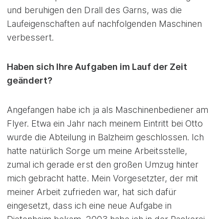
und beruhigen den Drall des Garns, was die
Laufeigenschaften auf nachfolgenden Maschinen
verbessert.
Haben sich Ihre Aufgaben im Lauf der Zeit
geändert?
Angefangen habe ich ja als Maschinenbediener am
Flyer. Etwa ein Jahr nach meinem Eintritt bei Otto
wurde die Abteilung in Balzheim geschlossen. Ich
hatte natürlich Sorge um meine Arbeitsstelle,
zumal ich gerade erst den großen Umzug hinter
mich gebracht hatte. Mein Vorgesetzter, der mit
meiner Arbeit zufrieden war, hat sich dafür
eingesetzt, dass ich eine neue Aufgabe in