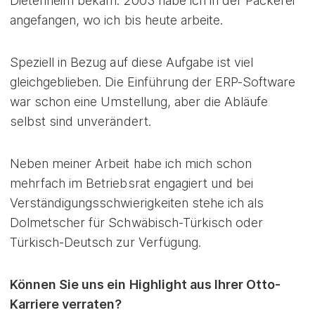
Dietenheim bekam. 2003 habe ich in der Packerei
angefangen, wo ich bis heute arbeite.
Speziell in Bezug auf diese Aufgabe ist viel
gleichgeblieben. Die Einführung der ERP-Software
war schon eine Umstellung, aber die Abläufe
selbst sind unverändert.
Neben meiner Arbeit habe ich mich schon
mehrfach im Betriebsrat engagiert und bei
Verständigungsschwierigkeiten stehe ich als
Dolmetscher für Schwäbisch-Türkisch oder
Türkisch-Deutsch zur Verfügung.
Können Sie uns ein Highlight aus Ihrer Otto-
Karriere verraten?