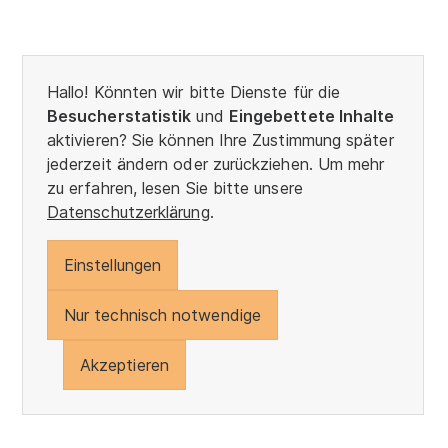
Hallo! Könnten wir bitte Dienste für die
Besucherstatistik
und
Eingebettete Inhalte
aktivieren? Sie können Ihre Zustimmung später
jederzeit ändern oder zurückziehen. Um mehr
zu erfahren, lesen Sie bitte unsere
Datenschutzerklärung
.
Einstellungen
Nur technisch notwendige
Akzeptieren