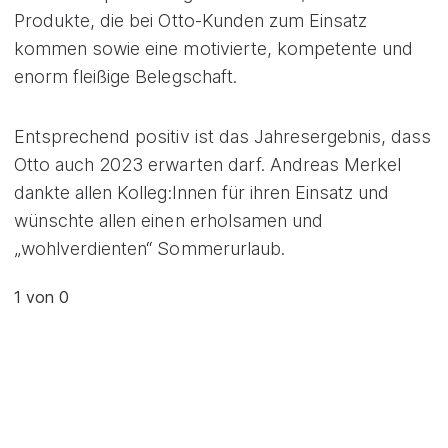
Produkte, die bei Otto-Kunden zum Einsatz
kommen sowie eine motivierte, kompetente und
enorm fleißige Belegschaft.
Entsprechend positiv ist das Jahresergebnis, dass
Otto auch 2023 erwarten darf. Andreas Merkel
dankte allen Kolleg:Innen für ihren Einsatz und
wünschte allen einen erholsamen und
„wohlverdienten“ Sommerurlaub.
1
von 0