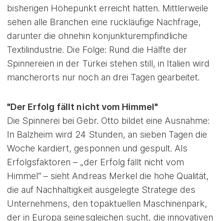
bisherigen Höhepunkt erreicht hatten. Mittlerweile
sehen alle Branchen eine rückläufige Nachfrage,
darunter die ohnehin konjunkturempfindliche
Textilindustrie. Die Folge: Rund die Hälfte der
Spinnereien in der Türkei stehen still, in Italien wird
mancherorts nur noch an drei Tagen gearbeitet.
"Der Erfolg fällt nicht vom Himmel"
Die Spinnerei bei Gebr. Otto bildet eine Ausnahme:
In Balzheim wird 24 Stunden, an sieben Tagen die
Woche kardiert, gesponnen und gespult. Als
Erfolgsfaktoren – „der Erfolg fällt nicht vom
Himmel“ – sieht Andreas Merkel die hohe Qualität,
die auf Nachhaltigkeit ausgelegte Strategie des
Unternehmens, den topaktuellen Maschinenpark,
der in Europa seinesgleichen sucht, die innovativen