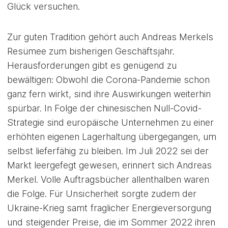
Glück versuchen.
Zur guten Tradition gehört auch Andreas Merkels
Resümee zum bisherigen Geschäftsjahr.
Herausforderungen gibt es genügend zu
bewältigen: Obwohl die Corona-Pandemie schon
ganz fern wirkt, sind ihre Auswirkungen weiterhin
spürbar. In Folge der chinesischen Null-Covid-
Strategie sind europäische Unternehmen zu einer
erhöhten eigenen Lagerhaltung übergegangen, um
selbst lieferfähig zu bleiben. Im Juli 2022 sei der
Markt leergefegt gewesen, erinnert sich Andreas
Merkel. Volle Auftragsbücher allenthalben waren
die Folge. Für Unsicherheit sorgte zudem der
Ukraine-Krieg samt fraglicher Energieversorgung
und steigender Preise, die im Sommer 2022 ihren