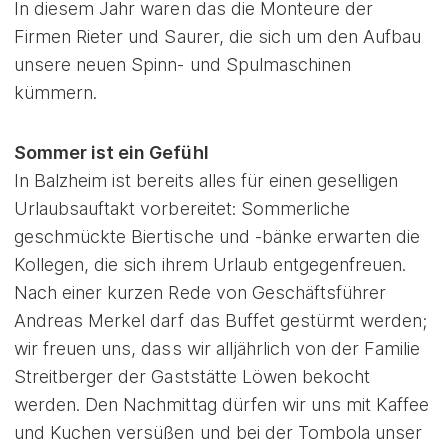
In diesem Jahr waren das die Monteure der
Firmen Rieter und Saurer, die sich um den Aufbau
unsere neuen Spinn- und Spulmaschinen
kümmern.
Sommer ist ein Gefühl
In Balzheim ist bereits alles für einen geselligen
Urlaubsauftakt vorbereitet: Sommerliche
geschmückte Biertische und -bänke erwarten die
Kollegen, die sich ihrem Urlaub entgegenfreuen.
Nach einer kurzen Rede von Geschäftsführer
Andreas Merkel darf das Buffet gestürmt werden;
wir freuen uns, dass wir alljährlich von der Familie
Streitberger der Gaststätte Löwen bekocht
werden. Den Nachmittag dürfen wir uns mit Kaffee
und Kuchen versüßen und bei der Tombola unser