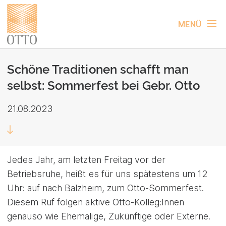
MENÜ
Schöne Traditionen schafft man
selbst: Sommerfest bei Gebr. Otto
21.08.2023
Jedes Jahr, am letzten Freitag vor der
Betriebsruhe, heißt es für uns spätestens um 12
Uhr: auf nach Balzheim, zum Otto-Sommerfest.
Diesem Ruf folgen aktive Otto-Kolleg:Innen
genauso wie Ehemalige, Zukünftige oder Externe.