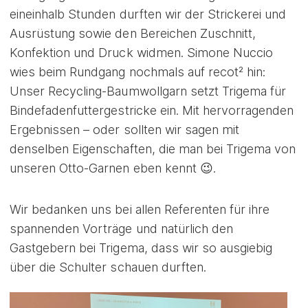
eineinhalb Stunden durften wir der Strickerei und
Ausrüstung sowie den Bereichen Zuschnitt,
Konfektion und Druck widmen. Simone Nuccio
wies beim Rundgang nochmals auf recot² hin:
Unser Recycling-Baumwollgarn setzt Trigema für
Bindefadenfuttergestricke ein. Mit hervorragenden
Ergebnissen – oder sollten wir sagen mit
denselben Eigenschaften, die man bei Trigema von
unseren Otto-Garnen eben kennt 😉.
Wir bedanken uns bei allen Referenten für ihre
spannenden Vorträge und natürlich den
Gastgebern bei Trigema, dass wir so ausgiebig
über die Schulter schauen durften.