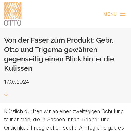
MENU
Von der Faser zum Produkt: Gebr.
Otto und Trigema gewähren
gegenseitig einen Blick hinter die
Kulissen
17.07.2024
Kürzlich durften wir an einer zweitägigen Schulung
teilnehmen, die in Sachen Inhalt, Redner und
Örtlichkeit ihresgleichen sucht: An Tag eins gab es