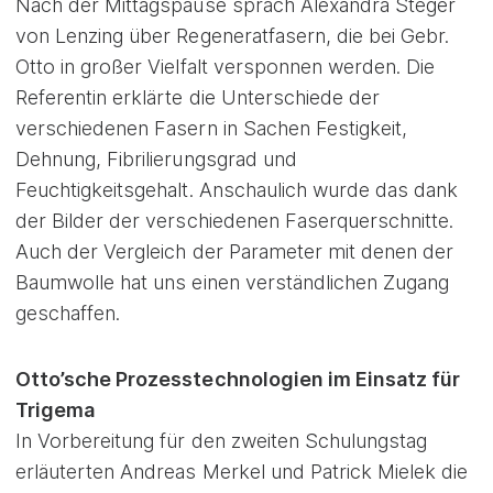
Nach der Mittagspause sprach Alexandra Steger
von Lenzing über Regeneratfasern, die bei Gebr.
Otto in großer Vielfalt versponnen werden. Die
Referentin erklärte die Unterschiede der
verschiedenen Fasern in Sachen Festigkeit,
Dehnung, Fibrilierungsgrad und
Feuchtigkeitsgehalt. Anschaulich wurde das dank
der Bilder der verschiedenen Faserquerschnitte.
Auch der Vergleich der Parameter mit denen der
Baumwolle hat uns einen verständlichen Zugang
geschaffen.
Otto’sche Prozesstechnologien im Einsatz für
Trigema
In Vorbereitung für den zweiten Schulungstag
erläuterten Andreas Merkel und Patrick Mielek die