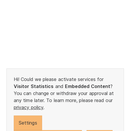
Hi! Could we please activate services for
Visitor Statistics
and
Embedded Content
?
You can change or withdraw your approval at
any time later. To learn more, please read our
privacy policy
.
Settings