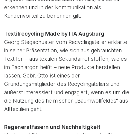
erkennen und in der Kommunikation als
Kundenvorteil zu benennen gilt.
Textilrecycling Made by ITA Augsburg
Georg Stegschuster vom Recyclingatelier erklärte
in seiner Präsentation, wie sich aus gebrauchten
Textilien – aus textilen Sekundärrohstoffen, wie es
im Fachjargon heißt – neue Produkte herstellen
lassen. Gebr. Otto ist eines der
Gründungsmitglieder des Recyclingateliers und
äußerst interessiert und engagiert, wenn es um die
die Nutzung des heimischen „Baumwollfeldes“ aus
Alttextilien geht.
Regeneratfasern und Nachhaltigkeit