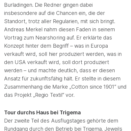
Burladingen. Die Redner gingen dabei
insbesondere auf die Chancen ein, die der
Standort, trotz aller Regularien, mit sich bringt.
Andreas Merkel nahm diesen Faden in seinem
Vortrag zum Nearshoring auf. Er erklärte das
Konzept hinter dem Begriff – was in Europa
verkauft wird, soll hier produziert werden, was in
den USA verkauft wird, soll dort produziert
werden – und machte deutlich, dass er diesen
Ansatz für zukunftsfähig hält. Er stellte in diesem
Zusammenhang die Marke „Cotton since 1901“ und
das Projekt „Regio Textil“ vor.
Tour durchs Haus bei Trigema
Der zweite Teil des Ausflugstages gehörte dem
Rundgang durch den Betrieb bei Trigema. Jeweils