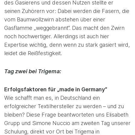
des Gasierens und dessen Nutzen stellte er
seinen Zuhörern vor: Dabei werden die Fasern, die
vom Baumwollzwirn abstehen über einer
Gasflamme „weggebrannt“. Das macht den Zwirn
noch hochwertiger. Allerdings ist auch hier
Expertise wichtig, denn wenn zu stark gasiert wird,
leidet die Reißfestigkeit.
Tag zwei bei Trigema:
Erfolgsfaktoren für „made in Germany“
Wie schafft man es, in Deutschland ein
erfolgreicher Textilhersteller zu werden – und zu
bleiben? Diese Frage beantworteten uns Elisabeth
Grupp und Simone Nuccio am zweiten Tag unserer
Schulung, direkt vor Ort bei Trigema in