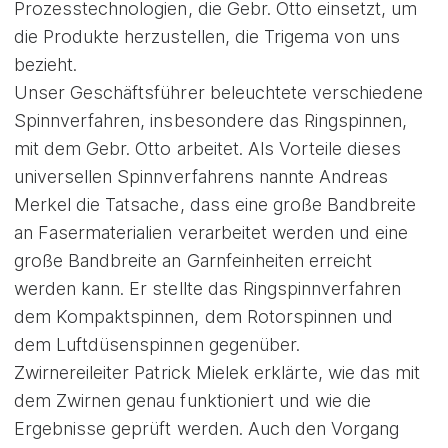
Prozesstechnologien, die Gebr. Otto einsetzt, um
die Produkte herzustellen, die Trigema von uns
bezieht.
Unser Geschäftsführer beleuchtete verschiedene
Spinnverfahren, insbesondere das Ringspinnen,
mit dem Gebr. Otto arbeitet. Als Vorteile dieses
universellen Spinnverfahrens nannte Andreas
Merkel die Tatsache, dass eine große Bandbreite
an Fasermaterialien verarbeitet werden und eine
große Bandbreite an Garnfeinheiten erreicht
werden kann. Er stellte das Ringspinnverfahren
dem Kompaktspinnen, dem Rotorspinnen und
dem Luftdüsenspinnen gegenüber.
Zwirnereileiter Patrick Mielek erklärte, wie das mit
dem Zwirnen genau funktioniert und wie die
Ergebnisse geprüft werden. Auch den Vorgang