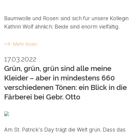
Baumwolle und Rosen sind sich für unsere Kollegin
Kathrin Wolf ähnlich: Beide sind enorm vielfältig.
Mehr lesen
17.03.2022
Grün, grün, grün sind alle meine
Kleider – aber in mindestens 660
verschiedenen Tönen: ein Blick in die
Färberei bei Gebr. Otto
Am St. Patrick's Day trägt die Welt grün. Dass das