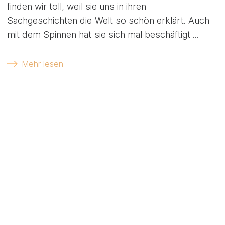
finden wir toll, weil sie uns in ihren
Sachgeschichten die Welt so schön erklärt. Auch
mit dem Spinnen hat sie sich mal beschäftigt ...
Mehr lesen