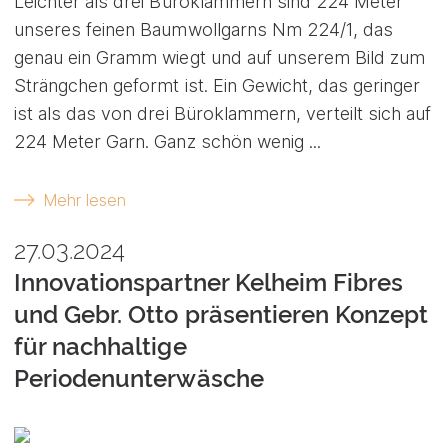
Leichter als drei Büroklammern sind 224 Meter
unseres feinen Baumwollgarns Nm 224/1, das
genau ein Gramm wiegt und auf unserem Bild zum
Strängchen geformt ist. Ein Gewicht, das geringer
ist als das von drei Büroklammern, verteilt sich auf
224 Meter Garn. Ganz schön wenig ...
Mehr lesen
27.03.2024
Innovationspartner Kelheim Fibres
und Gebr. Otto präsentieren Konzept
für nachhaltige
Periodenunterwäsche