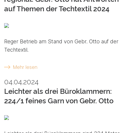
auf Themen der Techtextil 2024
Reger Betrieb am Stand von Gebr. Otto auf der
Techtextil.
Mehr lesen
04.04.2024
Leichter als drei Büroklammern:
224/1 feines Garn von Gebr. Otto