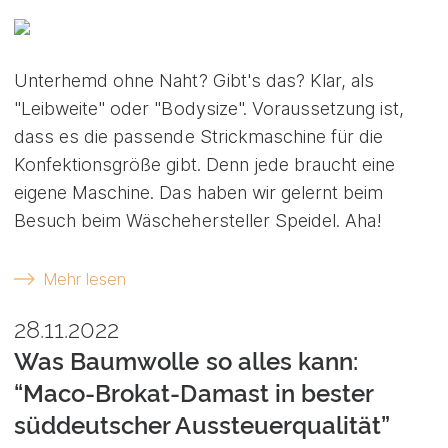
Unterhemd ohne Naht? Gibt's das? Klar, als
"Leibweite" oder "Bodysize". Voraussetzung ist,
dass es die passende Strickmaschine für die
Konfektionsgröße gibt. Denn jede braucht eine
eigene Maschine. Das haben wir gelernt beim
Besuch beim Wäschehersteller Speidel. Aha!
Mehr lesen
28.11.2022
Was Baumwolle so alles kann:
“Maco-Brokat-Damast in bester
süddeutscher Aussteuerqualität”