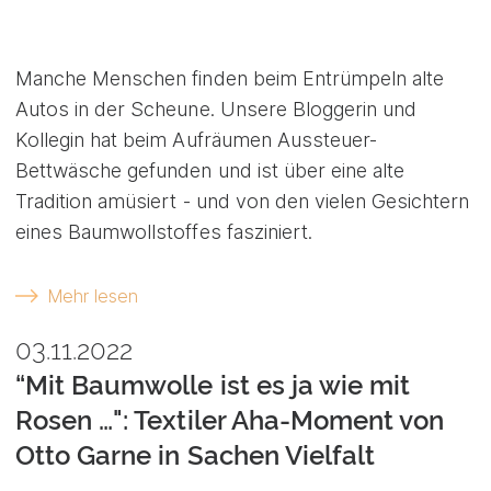
Manche Menschen finden beim Entrümpeln alte
Autos in der Scheune. Unsere Bloggerin und
Kollegin hat beim Aufräumen Aussteuer-
Bettwäsche gefunden und ist über eine alte
Tradition amüsiert - und von den vielen Gesichtern
eines Baumwollstoffes fasziniert.
Mehr lesen
03.11.2022
“Mit Baumwolle ist es ja wie mit
Rosen …": Textiler Aha-Moment von
Otto Garne in Sachen Vielfalt