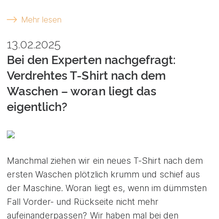
Mehr lesen
13.02.2025
Bei den Experten nachgefragt:
Verdrehtes T-Shirt nach dem
Waschen – woran liegt das
eigentlich?
Manchmal ziehen wir ein neues T-Shirt nach dem
ersten Waschen plötzlich krumm und schief aus
der Maschine. Woran liegt es, wenn im dümmsten
Fall Vorder- und Rückseite nicht mehr
aufeinanderpassen? Wir haben mal bei den