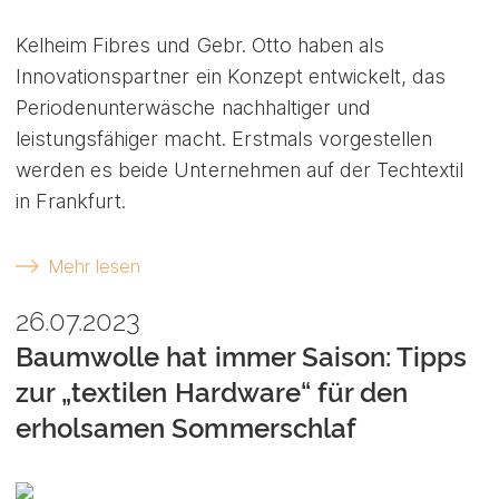
Kelheim Fibres und Gebr. Otto haben als
Innovationspartner ein Konzept entwickelt, das
Periodenunterwäsche nachhaltiger und
leistungsfähiger macht. Erstmals vorgestellen
werden es beide Unternehmen auf der Techtextil
in Frankfurt.
Mehr lesen
26.07.2023
Baumwolle hat immer Saison: Tipps
zur „textilen Hardware“ für den
erholsamen Sommerschlaf