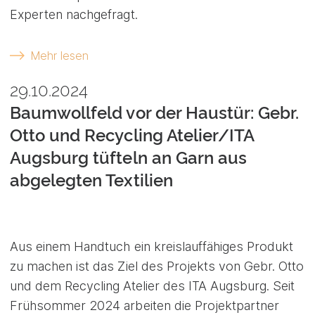
Experten nachgefragt.
Mehr lesen
29.10.2024
Baumwollfeld vor der Haustür: Gebr.
Otto und Recycling Atelier/ITA
Augsburg tüfteln an Garn aus
abgelegten Textilien
Aus einem Handtuch ein kreislauffähiges Produkt
zu machen ist das Ziel des Projekts von Gebr. Otto
und dem Recycling Atelier des ITA Augsburg. Seit
Frühsommer 2024 arbeiten die Projektpartner