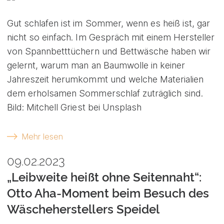
Gut schlafen ist im Sommer, wenn es heiß ist, gar
nicht so einfach. Im Gespräch mit einem Hersteller
von Spannbetttüchern und Bettwäsche haben wir
gelernt, warum man an Baumwolle in keiner
Jahreszeit herumkommt und welche Materialien
dem erholsamen Sommerschlaf zuträglich sind.
Bild: Mitchell Griest bei Unsplash
Mehr lesen
09.02.2023
„Leibweite heißt ohne Seitennaht“:
Otto Aha-Moment beim Besuch des
Wäscheherstellers Speidel