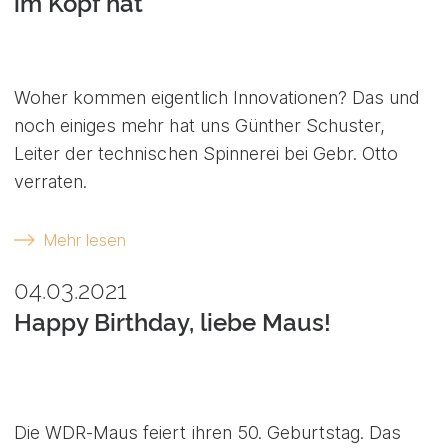
im Kopf hat“
Woher kommen eigentlich Innovationen? Das und
noch einiges mehr hat uns Günther Schuster,
Leiter der technischen Spinnerei bei Gebr. Otto
verraten.
Mehr lesen
04.03.2021
Happy Birthday, liebe Maus!
Die WDR-Maus feiert ihren 50. Geburtstag. Das