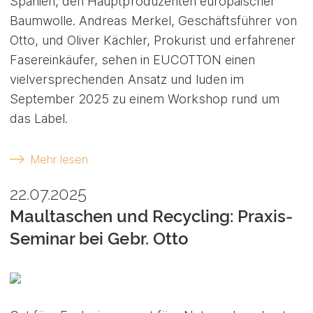
Spanien, den Hauptproduzenten europäischer
Baumwolle. Andreas Merkel, Geschäftsführer von
Otto, und Oliver Kächler, Prokurist und erfahrener
Fasereinkäufer, sehen in EUCOTTON einen
vielversprechenden Ansatz und luden im
September 2025 zu einem Workshop rund um
das Label.
Mehr lesen
22.07.2025
Maultaschen und Recycling: Praxis-
Seminar bei Gebr. Otto