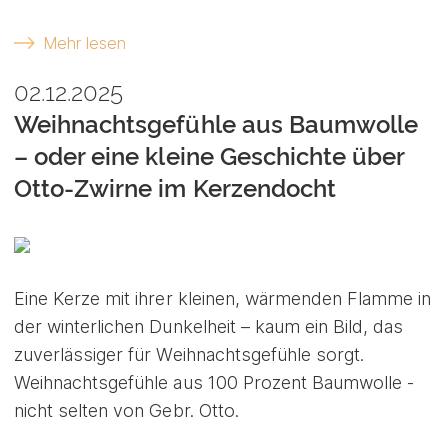
Mehr lesen
02.12.2025
Weihnachtsgefühle aus Baumwolle
– oder eine kleine Geschichte über
Otto-Zwirne im Kerzendocht
Eine Kerze mit ihrer kleinen, wärmenden Flamme in
der winterlichen Dunkelheit – kaum ein Bild, das
zuverlässiger für Weihnachtsgefühle sorgt.
Weihnachtsgefühle aus 100 Prozent Baumwolle -
nicht selten von Gebr. Otto.