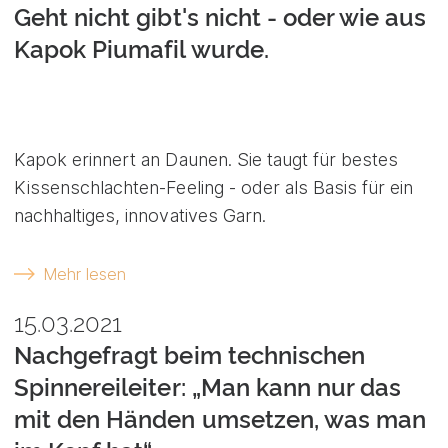
Geht nicht gibt's nicht - oder wie aus
Kapok Piumafil wurde.
Kapok erinnert an Daunen. Sie taugt für bestes
Kissenschlachten-Feeling - oder als Basis für ein
nachhaltiges, innovatives Garn.
Mehr lesen
15.03.2021
Nachgefragt beim technischen
Spinnereileiter: „Man kann nur das
mit den Händen umsetzen, was man