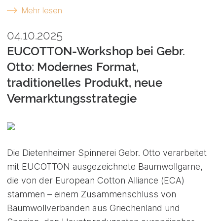
Mehr lesen
04.10.2025
EUCOTTON-Workshop bei Gebr.
Otto: Modernes Format,
traditionelles Produkt, neue
Vermarktungsstrategie
Die Dietenheimer Spinnerei Gebr. Otto verarbeitet
mit EUCOTTON ausgezeichnete Baumwollgarne,
die von der European Cotton Alliance (ECA)
stammen – einem Zusammenschluss von
Baumwollverbänden aus Griechenland und