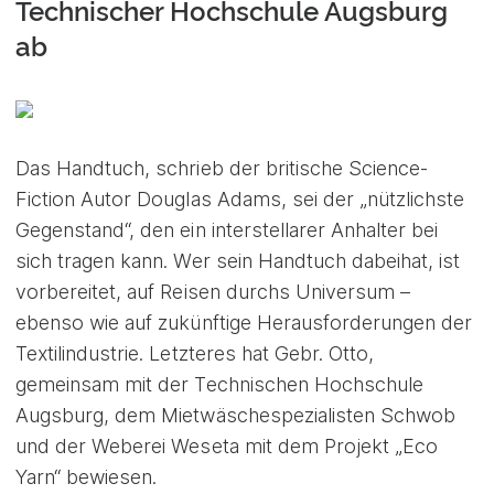
Technischer Hochschule Augsburg
ab
Das Handtuch, schrieb der britische Science-
Fiction Autor Douglas Adams, sei der „nützlichste
Gegenstand“, den ein interstellarer Anhalter bei
sich tragen kann. Wer sein Handtuch dabeihat, ist
vorbereitet, auf Reisen durchs Universum –
ebenso wie auf zukünftige Herausforderungen der
Textilindustrie. Letzteres hat Gebr. Otto,
gemeinsam mit der Technischen Hochschule
Augsburg, dem Mietwäschespezialisten Schwob
und der Weberei Weseta mit dem Projekt „Eco
Yarn“ bewiesen.