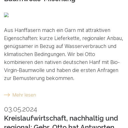
Aus Hanffasern mach ein Garn mit attraktiven
Eigenschaften: kurze Lieferkette, regionaler Anbau,
genügsamer in Bezug auf Wasserverbrauch und
klimatischen Bedingungen. Wir bei Otto
kombinieren den nativen deutschen Hanf mit Bio-
Virgin-Baumwolle und haben die ersten Anfragen
zur Bemusterung bekommen.
Mehr lesen
03.05.2024
Kreislaufwirtschaft, nachhaltig und
regional: Gebr. Otto hat Antworten