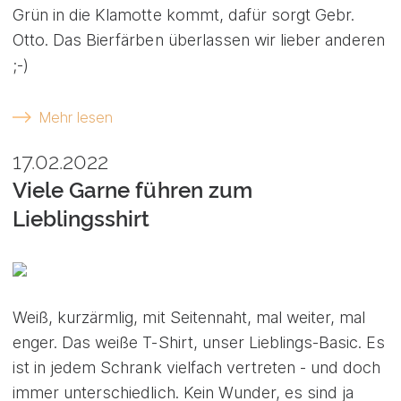
Grün in die Klamotte kommt, dafür sorgt Gebr.
Otto. Das Bierfärben überlassen wir lieber anderen
;-)
Mehr lesen
17.02.2022
Viele Garne führen zum
Lieblingsshirt
Weiß, kurzärmlig, mit Seitennaht, mal weiter, mal
enger. Das weiße T-Shirt, unser Lieblings-Basic. Es
ist in jedem Schrank vielfach vertreten - und doch
immer unterschiedlich. Kein Wunder, es sind ja