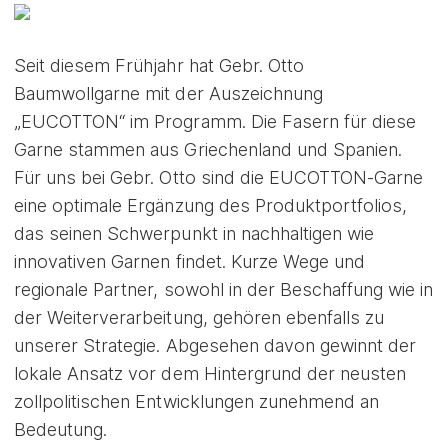
Seit diesem Frühjahr hat Gebr. Otto
Baumwollgarne mit der Auszeichnung
„EUCOTTON“ im Programm. Die Fasern für diese
Garne stammen aus Griechenland und Spanien.
Für uns bei Gebr. Otto sind die EUCOTTON-Garne
eine optimale Ergänzung des Produktportfolios,
das seinen Schwerpunkt in nachhaltigen wie
innovativen Garnen findet. Kurze Wege und
regionale Partner, sowohl in der Beschaffung wie in
der Weiterverarbeitung, gehören ebenfalls zu
unserer Strategie. Abgesehen davon gewinnt der
lokale Ansatz vor dem Hintergrund der neusten
zollpolitischen Entwicklungen zunehmend an
Bedeutung.