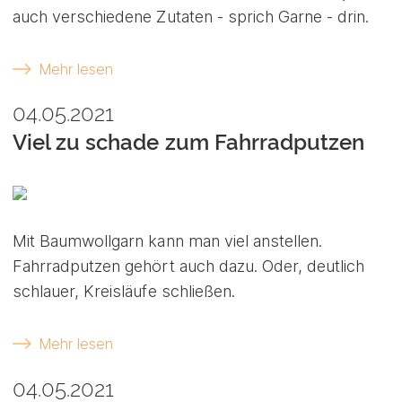
auch verschiedene Zutaten - sprich Garne - drin.
Mehr lesen
04.05.2021
Viel zu schade zum Fahrradputzen
Mit Baumwollgarn kann man viel anstellen.
Fahrradputzen gehört auch dazu. Oder, deutlich
schlauer, Kreisläufe schließen.
Mehr lesen
04.05.2021