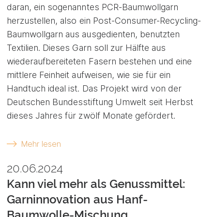
daran, ein sogenanntes PCR-Baumwollgarn
herzustellen, also ein Post-Consumer-Recycling-
Baumwollgarn aus ausgedienten, benutzten
Textilien. Dieses Garn soll zur Hälfte aus
wiederaufbereiteten Fasern bestehen und eine
mittlere Feinheit aufweisen, wie sie für ein
Handtuch ideal ist. Das Projekt wird von der
Deutschen Bundesstiftung Umwelt seit Herbst
dieses Jahres für zwölf Monate gefördert.
Mehr lesen
20.06.2024
Kann viel mehr als Genussmittel:
Garninnovation aus Hanf-
Baumwolle-Mischung