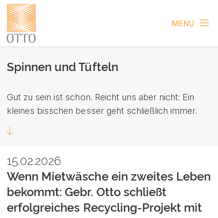
MENU
Spinnen und Tüfteln
Gut zu sein ist schön. Reicht uns aber nicht: Ein
kleines bisschen besser geht schließlich immer.
15.02.2026
Wenn Mietwäsche ein zweites Leben
bekommt: Gebr. Otto schließt
erfolgreiches Recycling-Projekt mit