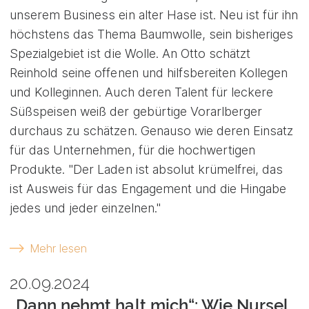
unserem Business ein alter Hase ist. Neu ist für ihn
höchstens das Thema Baumwolle, sein bisheriges
Spezialgebiet ist die Wolle. An Otto schätzt
Reinhold seine offenen und hilfsbereiten Kollegen
und Kolleginnen. Auch deren Talent für leckere
Süßspeisen weiß der gebürtige Vorarlberger
durchaus zu schätzen. Genauso wie deren Einsatz
für das Unternehmen, für die hochwertigen
Produkte. "Der Laden ist absolut krümelfrei, das
ist Ausweis für das Engagement und die Hingabe
jedes und jeder einzelnen."
Mehr lesen
20.09.2024
„Dann nehmt halt mich“: Wie Nursel