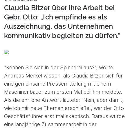
Claudia Bitzer über ihre Arbeit bei
Gebr. Otto: „Ich empfinde es als
Auszeichnung, das Unternehmen
kommunikativ begleiten zu dürfen.“
"Kennen Sie sich in der Spinnerei aus?", wollte
Andreas Merkel wissen, als Claudia Bitzer sich für
eine gemeinsame Pressemitteilung mit einem
Maschinenbauer zum ersten Mal bei ihm meldete.
Als die ehrliche Antwort lautete: "Nein, aber damit,
wie ich mir neue Themen erschließe", war der Otto
Geschäftsführer erst mal skeptisch. Daraus wurde
eine langjährige Zusammenarbeit in der