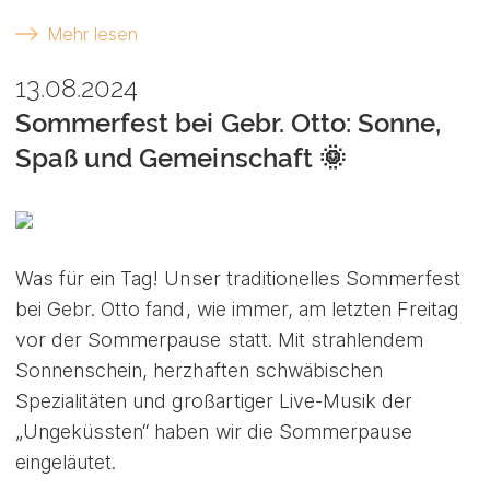
Mehr lesen
13.08.2024
Sommerfest bei Gebr. Otto: Sonne,
Spaß und Gemeinschaft 🌞
Was für ein Tag! Unser traditionelles Sommerfest
bei Gebr. Otto fand, wie immer, am letzten Freitag
vor der Sommerpause statt. Mit strahlendem
Sonnenschein, herzhaften schwäbischen
Spezialitäten und großartiger Live-Musik der
„Ungeküssten“ haben wir die Sommerpause
eingeläutet.