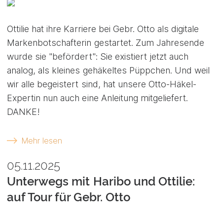
Ottilie hat ihre Karriere bei Gebr. Otto als digitale
Markenbotschafterin gestartet. Zum Jahresende
wurde sie "befördert": Sie existiert jetzt auch
analog, als kleines gehäkeltes Püppchen. Und weil
wir alle begeistert sind, hat unsere Otto-Häkel-
Expertin nun auch eine Anleitung mitgeliefert.
DANKE!
Mehr lesen
05.11.2025
Unterwegs mit Haribo und Ottilie:
auf Tour für Gebr. Otto