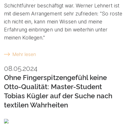
Schichtführer beschäftigt war. Werner Lehnert ist
mit diesem Arrangement sehr zufrieden: "So roste
ich nicht ein, kann mein Wissen und meine
Erfahrung einbringen und bin weiterhin unter
meinen Kollegen."
Mehr lesen
08.05.2024
Ohne Fingerspitzengefühl keine
Otto-Qualität: Master-Student
Tobias Kügler auf der Suche nach
textilen Wahrheiten