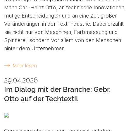
Mann Carl-Heinz Otto, an technische Innovationen,
mutige Entscheidungen und an eine Zeit großer
Veränderungen in der Textilindustrie. Dabei erzählt
sie nicht nur von Maschinen, Farbmessung und
Spinnerei, sondern vor allem von den Menschen
hinter dem Unternehmen.
Mehr lesen
29.04.2026
Im Dialog mit der Branche: Gebr.
Otto auf der Techtextil
Gemeinsam stark auf der Techtextil, auf dem