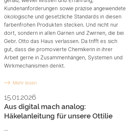
genau, wieviel Wissen und Erfahrung,
Kundenanforderungen sowie präzise angewendete
ökologische und gesetzliche Standards in diesen
farbenfrohen Produkten stecken. Und nicht nur
dort, sondern in allen Garnen und Zwirnen, die bei
Gebr. Otto das Haus verlassen. Da trifft es sich
gut, dass die promovierte Chemikerin in ihrer
Arbeit gerne in Zusammenhängen, Systemen und
Wirkmechanismen denkt.
Mehr lesen
15.01.2026
Aus digital mach analog:
Häkelanleitung für unsere Ottilie