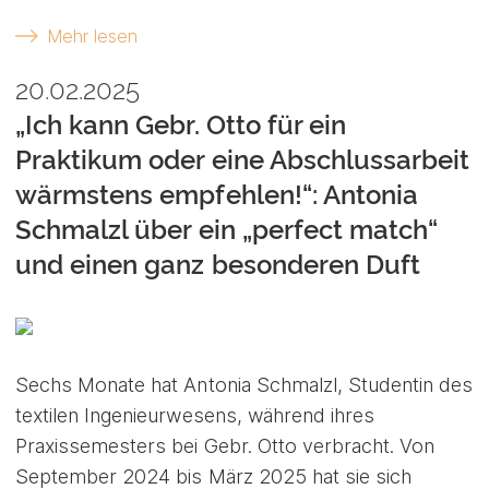
Mehr lesen
20.02.2025
„Ich kann Gebr. Otto für ein
Praktikum oder eine Abschlussarbeit
wärmstens empfehlen!“: Antonia
Schmalzl über ein „perfect match“
und einen ganz besonderen Duft
Sechs Monate hat Antonia Schmalzl, Studentin des
textilen Ingenieurwesens, während ihres
Praxissemesters bei Gebr. Otto verbracht. Von
September 2024 bis März 2025 hat sie sich