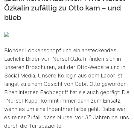
Özkalin zufällig zu Otto kam – und
blieb
Blonder Lockenschopf und ein ansteckendes
Lächeln: Bilder von Nursel Özkalin finden sich in
unseren Broschüren, auf der Otto-Website und in
Social Media. Unsere Kollegin aus dem Labor ist
längst zu einem Gesicht von Gebr. Otto geworden.
Einen internen Fachbegriff hat sie auch geprägt: Die
"Nursel-Küpe" kommt immer dann zum Einsatz,
wenn es um eine Indanthrenfarbe geht. Dabei war
es reiner Zufall, dass Nursel vor 35 Jahren bei uns
durch die Tür spazierte.