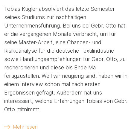
Tobias Kügler absolviert das letzte Semester
seines Studiums zur nachhaltigen
Unternehmensführung. Bei uns bei Gebr. Otto hat
er die vergangenen Monate verbracht, um für
seine Master-Arbeit, eine Chancen- und
Risikoanalyse für die deutsche Textilindustrie
sowie Handlungsempfehlungen für Gebr. Otto, zu
recherchieren und diese bis Ende Mai
fertigzustellen. Weil wir neugierig sind, haben wir in
einem Interview schon mal nach ersten
Ergebnissen gefragt. Außerdem hat uns
interessiert, welche Erfahrungen Tobias von Gebr.
Otto mitnimmt.
Mehr lesen