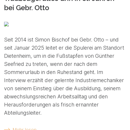
bei Gebr. Otto
Seit 2014 ist Simon Bischof bei Gebr. Otto – und
seit Januar 2025 leitet er die Spulerei am Standort
Dietenheim, um in die Fußstapfen von Günther
Seefried zu treten, wenn der nach dem
Sommerurlaub in den Ruhestand geht. Im
Interview erzählt der gelernte Industriemechaniker
von seinem Einstieg über die Ausbildung, seinem
abwechslungsreichen Arbeitsalltag und den
Herausforderungen als frisch ernannter
Abteilungsleiter.
Mehr lesen