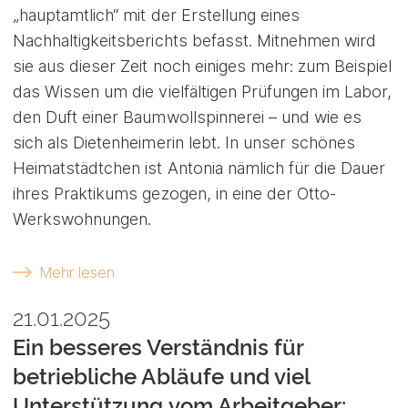
„hauptamtlich“ mit der Erstellung eines
Nachhaltigkeitsberichts befasst. Mitnehmen wird
sie aus dieser Zeit noch einiges mehr: zum Beispiel
das Wissen um die vielfältigen Prüfungen im Labor,
den Duft einer Baumwollspinnerei – und wie es
sich als Dietenheimerin lebt. In unser schönes
Heimatstädtchen ist Antonia nämlich für die Dauer
ihres Praktikums gezogen, in eine der Otto-
Werkswohnungen.
Mehr lesen
21.01.2025
Ein besseres Verständnis für
betriebliche Abläufe und viel
Unterstützung vom Arbeitgeber: