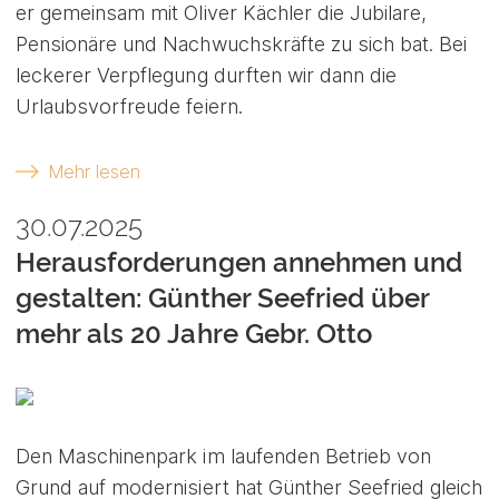
er gemeinsam mit Oliver Kächler die Jubilare,
Pensionäre und Nachwuchskräfte zu sich bat. Bei
leckerer Verpflegung durften wir dann die
Urlaubsvorfreude feiern.
Mehr lesen
30.07.2025
Herausforderungen annehmen und
gestalten: Günther Seefried über
mehr als 20 Jahre Gebr. Otto
Den Maschinenpark im laufenden Betrieb von
Grund auf modernisiert hat Günther Seefried gleich