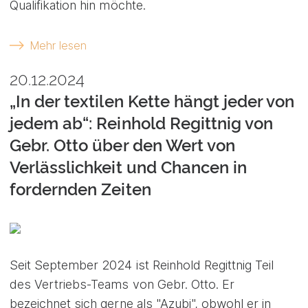
Qualifikation hin möchte.
Mehr lesen
20.12.2024
„In der textilen Kette hängt jeder von
jedem ab“: Reinhold Regittnig von
Gebr. Otto über den Wert von
Verlässlichkeit und Chancen in
fordernden Zeiten
Seit September 2024 ist Reinhold Regittnig Teil
des Vertriebs-Teams von Gebr. Otto. Er
bezeichnet sich gerne als "Azubi", obwohl er in