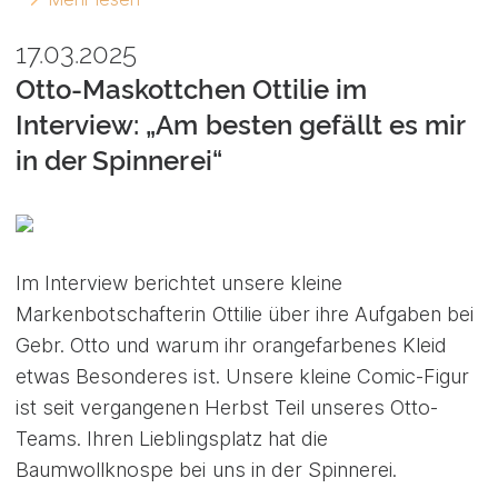
17.03.2025
Otto-Maskottchen Ottilie im
Interview: „Am besten gefällt es mir
in der Spinnerei“
Im Interview berichtet unsere kleine
Markenbotschafterin Ottilie über ihre Aufgaben bei
Gebr. Otto und warum ihr orangefarbenes Kleid
etwas Besonderes ist. Unsere kleine Comic-Figur
ist seit vergangenen Herbst Teil unseres Otto-
Teams. Ihren Lieblingsplatz hat die
Baumwollknospe bei uns in der Spinnerei.