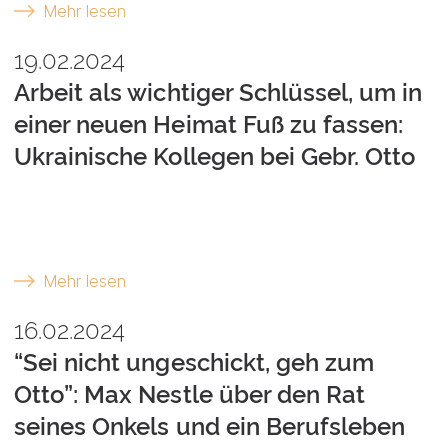
Mehr lesen
19.02.2024
Arbeit als wichtiger Schlüssel, um in
einer neuen Heimat Fuß zu fassen:
Ukrainische Kollegen bei Gebr. Otto
Mehr lesen
16.02.2024
“Sei nicht ungeschickt, geh zum
Otto”: Max Nestle über den Rat
seines Onkels und ein Berufsleben