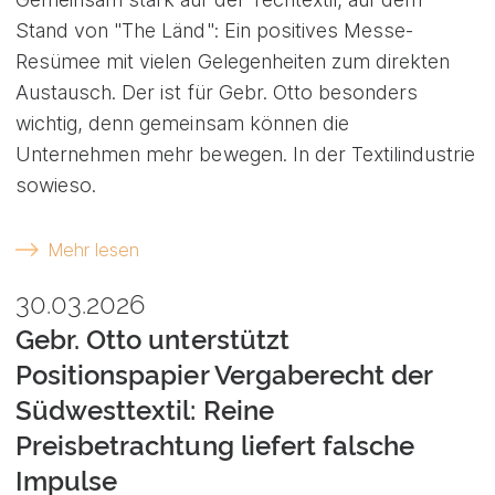
Stand von "The Länd": Ein positives Messe-
Resümee mit vielen Gelegenheiten zum direkten
Austausch. Der ist für Gebr. Otto besonders
wichtig, denn gemeinsam können die
Unternehmen mehr bewegen. In der Textilindustrie
sowieso.
Mehr lesen
30.03.2026
Gebr. Otto unterstützt
Positionspapier Vergaberecht der
Südwesttextil: Reine
Preisbetrachtung liefert falsche
Impulse