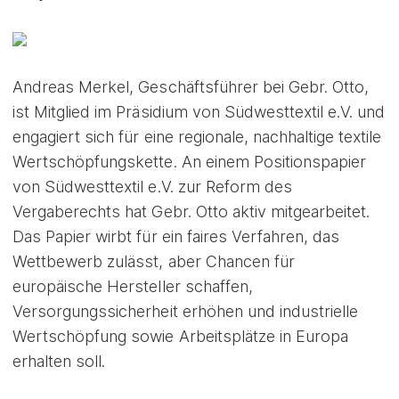
Andreas Merkel, Geschäftsführer bei Gebr. Otto,
ist Mitglied im Präsidium von Südwesttextil e.V. und
engagiert sich für eine regionale, nachhaltige textile
Wertschöpfungskette. An einem Positionspapier
von Südwesttextil e.V. zur Reform des
Vergaberechts hat Gebr. Otto aktiv mitgearbeitet.
Das Papier wirbt für ein faires Verfahren, das
Wettbewerb zulässt, aber Chancen für
europäische Hersteller schaffen,
Versorgungssicherheit erhöhen und industrielle
Wertschöpfung sowie Arbeitsplätze in Europa
erhalten soll.