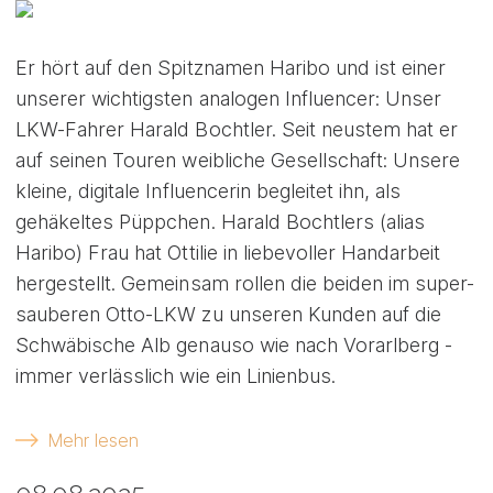
Er hört auf den Spitznamen Haribo und ist einer
unserer wichtigsten analogen Influencer: Unser
LKW-Fahrer Harald Bochtler. Seit neustem hat er
auf seinen Touren weibliche Gesellschaft: Unsere
kleine, digitale Influencerin begleitet ihn, als
gehäkeltes Püppchen. Harald Bochtlers (alias
Haribo) Frau hat Ottilie in liebevoller Handarbeit
hergestellt. Gemeinsam rollen die beiden im super-
sauberen Otto-LKW zu unseren Kunden auf die
Schwäbische Alb genauso wie nach Vorarlberg -
immer verlässlich wie ein Linienbus.
Mehr lesen