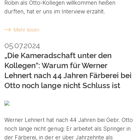
Robin als Otto-Kollegen willkommen heißen
durften, hat er uns im Interview erzählt.
Mehr lesen
05.07.2024
„Die Kameradschaft unter den
Kollegen“: Warum für Werner
Lehnert nach 44 Jahren Färberei bei
Otto noch lange nicht Schluss ist
Werner Lehnert hat nach 44 Jahren bei Gebr. Otto
noch lange nicht genug: Er arbeitet als Springer in
der Färberei, in der er über Jahrzehnte als