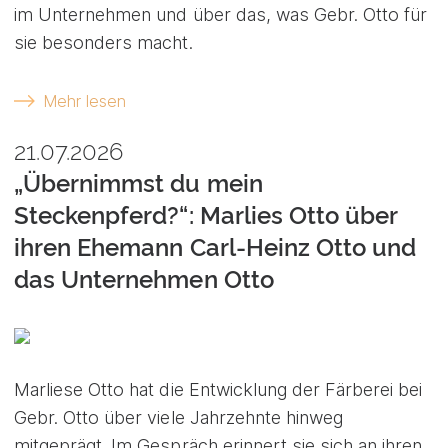
im Unternehmen und über das, was Gebr. Otto für
sie besonders macht.
Mehr lesen
21.07.2026
„Übernimmst du mein
Steckenpferd?“: Marlies Otto über
ihren Ehemann Carl-Heinz Otto und
das Unternehmen Otto
Marliese Otto hat die Entwicklung der Färberei bei
Gebr. Otto über viele Jahrzehnte hinweg
mitgeprägt. Im Gespräch erinnert sie sich an ihren