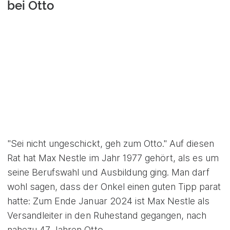
bei Otto
"Sei nicht ungeschickt, geh zum Otto." Auf diesen
Rat hat Max Nestle im Jahr 1977 gehört, als es um
seine Berufswahl und Ausbildung ging. Man darf
wohl sagen, dass der Onkel einen guten Tipp parat
hatte: Zum Ende Januar 2024 ist Max Nestle als
Versandleiter in den Ruhestand gegangen, nach
nahezu 47 Jahren Otto.