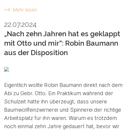
Mehr lesen
22.07.2024
„Nach zehn Jahren hat es geklappt
mit Otto und mir“: Robin Baumann
aus der Disposition
Eigentlich wollte Robin Baumann direkt nach dem
Abi zu Gebr. Otto. Ein Praktikum während der
Schulzeit hatte ihn überzeugt, dass unsere
Baumwollfeinzwirnerei und Spinnerei der richtige
Arbeitsplatz für ihn waren. Warum es trotzdem
noch einmal zehn Jahre gedauert hat, bevor wir