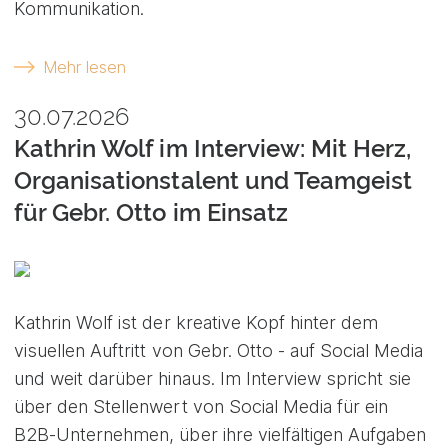
Kommunikation.
Mehr lesen
30.07.2026
Kathrin Wolf im Interview: Mit Herz,
Organisationstalent und Teamgeist
für Gebr. Otto im Einsatz
Kathrin Wolf ist der kreative Kopf hinter dem
visuellen Auftritt von Gebr. Otto - auf Social Media
und weit darüber hinaus. Im Interview spricht sie
über den Stellenwert von Social Media für ein
B2B-Unternehmen, über ihre vielfältigen Aufgaben