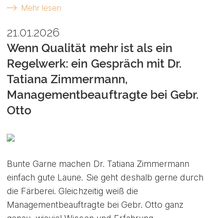
Mehr lesen
21.01.2026
Wenn Qualität mehr ist als ein
Regelwerk: ein Gespräch mit Dr.
Tatiana Zimmermann,
Managementbeauftragte bei Gebr.
Otto
Bunte Garne machen Dr. Tatiana Zimmermann
einfach gute Laune. Sie geht deshalb gerne durch
die Färberei. Gleichzeitig weiß die
Managementbeauftragte bei Gebr. Otto ganz