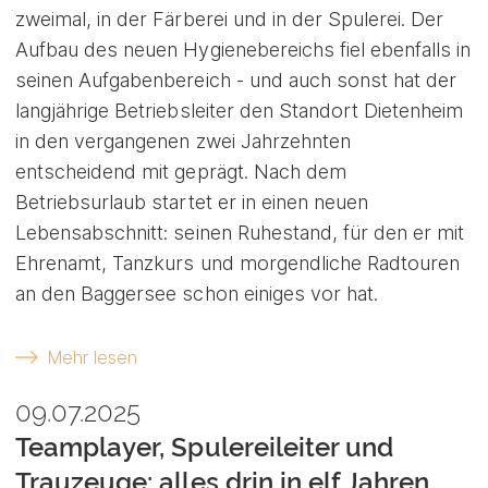
zweimal, in der Färberei und in der Spulerei. Der
Aufbau des neuen Hygienebereichs fiel ebenfalls in
seinen Aufgabenbereich - und auch sonst hat der
langjährige Betriebsleiter den Standort Dietenheim
in den vergangenen zwei Jahrzehnten
entscheidend mit geprägt. Nach dem
Betriebsurlaub startet er in einen neuen
Lebensabschnitt: seinen Ruhestand, für den er mit
Ehrenamt, Tanzkurs und morgendliche Radtouren
an den Baggersee schon einiges vor hat.
Mehr lesen
09.07.2025
Teamplayer, Spulereileiter und
Trauzeuge: alles drin in elf Jahren