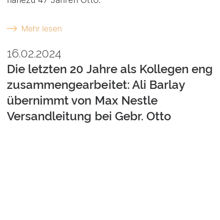
Mehr lesen
16.02.2024
Die letzten 20 Jahre als Kollegen eng
zusammengearbeitet: Ali Barlay
übernimmt von Max Nestle
Versandleitung bei Gebr. Otto