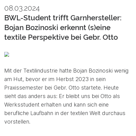
08.03.2024
BWL-Student trifft Garnhersteller:
Bojan Bozinoski erkennt (s)eine
textile Perspektive bei Gebr. Otto
Mit der Textilindustrie hatte Bojan Bozinoski wenig
am Hut, bevor er im Herbst 2023 in sein
Praxissemester bei Gebr. Otto startete. Heute
sieht das anders aus: Er bleibt uns bei Otto als
Werksstudent erhalten und kann sich eine
berufliche Laufbahn in der textilen Welt durchaus
vorstellen.