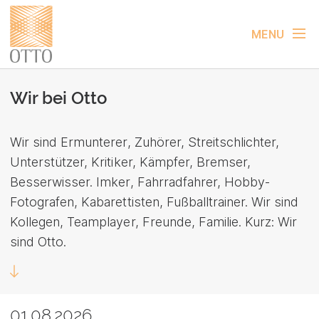
MENU
Wir bei Otto
Wir sind Ermunterer, Zuhörer, Streitschlichter,
Unterstützer, Kritiker, Kämpfer, Bremser,
Besserwisser. Imker, Fahrradfahrer, Hobby-
Fotografen, Kabarettisten, Fußballtrainer. Wir sind
Kollegen, Teamplayer, Freunde, Familie. Kurz: Wir
sind Otto.
01.08.2026