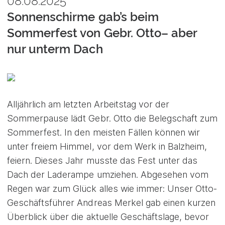
08.08.2025
Sonnenschirme gab’s beim
Sommerfest von Gebr. Otto– aber
nur unterm Dach
Alljährlich am letzten Arbeitstag vor der
Sommerpause lädt Gebr. Otto die Belegschaft zum
Sommerfest. In den meisten Fällen können wir
unter freiem Himmel, vor dem Werk in Balzheim,
feiern. Dieses Jahr musste das Fest unter das
Dach der Laderampe umziehen. Abgesehen vom
Regen war zum Glück alles wie immer: Unser Otto-
Geschäftsführer Andreas Merkel gab einen kurzen
Überblick über die aktuelle Geschäftslage, bevor