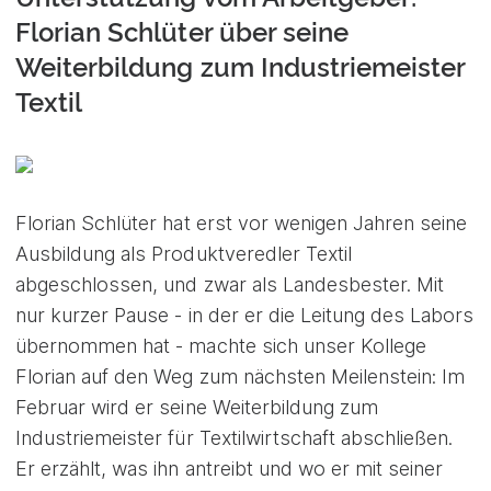
Florian Schlüter über seine
Weiterbildung zum Industriemeister
Textil
Florian Schlüter hat erst vor wenigen Jahren seine
Ausbildung als Produktveredler Textil
abgeschlossen, und zwar als Landesbester. Mit
nur kurzer Pause - in der er die Leitung des Labors
übernommen hat - machte sich unser Kollege
Florian auf den Weg zum nächsten Meilenstein: Im
Februar wird er seine Weiterbildung zum
Industriemeister für Textilwirtschaft abschließen.
Er erzählt, was ihn antreibt und wo er mit seiner